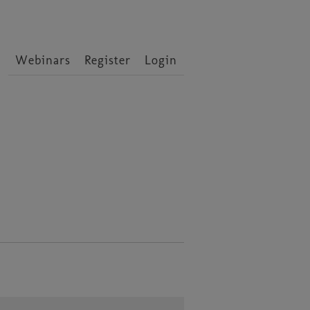
Webinars
Register
Login